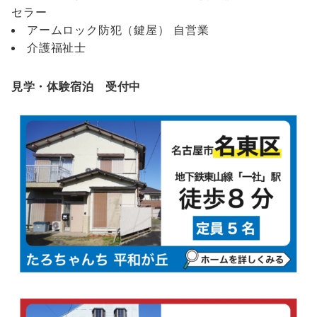
セラー
アームロック防犯（鍵屋） 自営業
介護福祉士
見学・体験宿泊 受付中