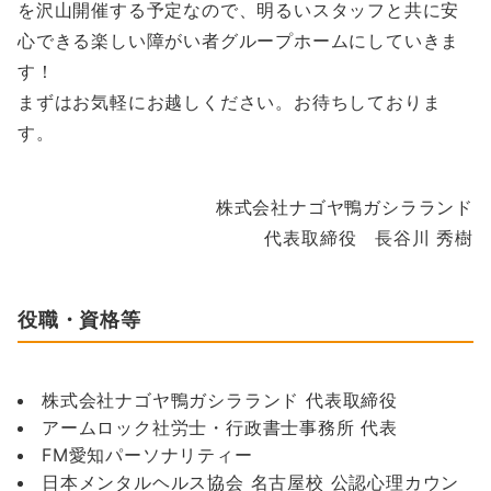
を沢山開催する予定なので、明るいスタッフと共に安
心できる楽しい障がい者グループホームにしていきま
す！
まずはお気軽にお越しください。お待ちしておりま
す。
株式会社ナゴヤ鴨ガシラランド
代表取締役 長谷川 秀樹
役職・資格等
株式会社ナゴヤ鴨ガシラランド 代表取締役
アームロック社労士・行政書士事務所 代表
FM愛知パーソナリティー
日本メンタルヘルス協会 名古屋校 公認心理カウン