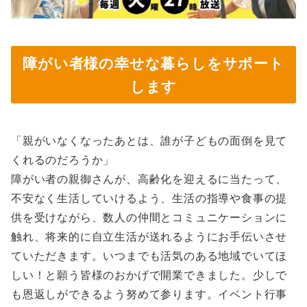
障がい者様の幸せな暮らしをサポート
します
「親がいなくなったあとは、誰が子どもの面倒を見て
くれるのだろうか」
障がい者の親御さんが、高齢化を迎えるに当たって、
不安なく生活していけるよう、生活の指導や食事の提
供を受けながら、数人の仲間とコミュニケーションに
触れ、将来的に自立生活が送れるようにお手伝いさせ
ていただきます。いつまでも活気のある地域でいてほ
しい！と願う皆様のおかげで開業できました。少しで
も恩返しができるよう努めて参ります。イベント行事