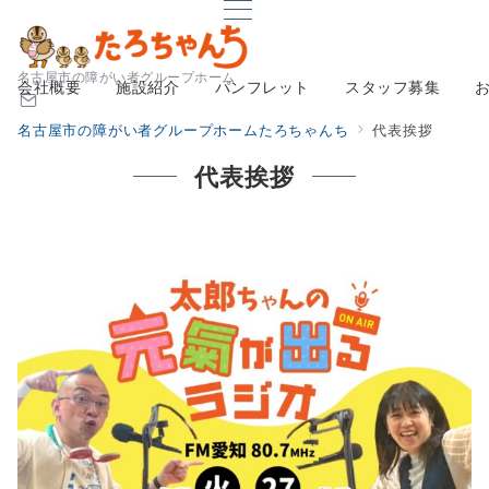
名古屋市の障がい者グループホーム
会社概要
施設紹介
パンフレット
スタッフ募集
名古屋市の障がい者グループホームたろちゃんち
代表挨拶
代表挨拶