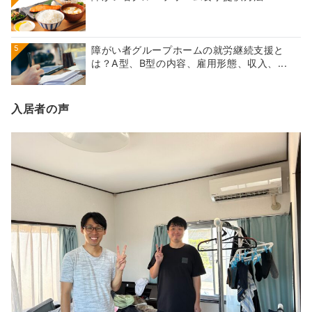
5
障がい者グループホームの就労継続支援と
は？A型、B型の内容、雇用形態、収入、...
入居者の声