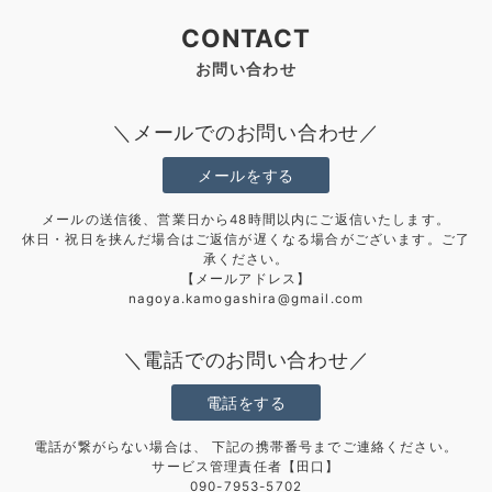
CONTACT
お問い合わせ
＼メールでのお問い合わせ／
メールをする
メールの送信後、営業日から48時間以内にご返信いたします。
休日・祝日を挟んだ場合はご返信が遅くなる場合がございます。ご了
承ください。
【メールアドレス】
nagoya.kamogashira@gmail.com
＼電話でのお問い合わせ／
電話をする
電話が繋がらない場合は、 下記の携帯番号までご連絡ください。
サービス管理責任者【田口】
090-7953-5702