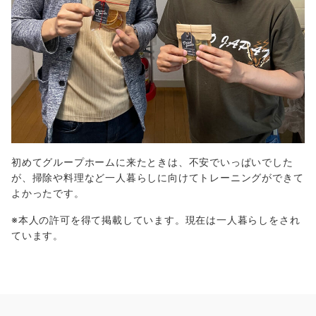
初めてグループホームに来たときは、不安でいっぱいでした
が、掃除や料理など一人暮らしに向けてトレーニングができて
よかったです。
※本人の許可を得て掲載しています。現在は一人暮らしをされ
ています。