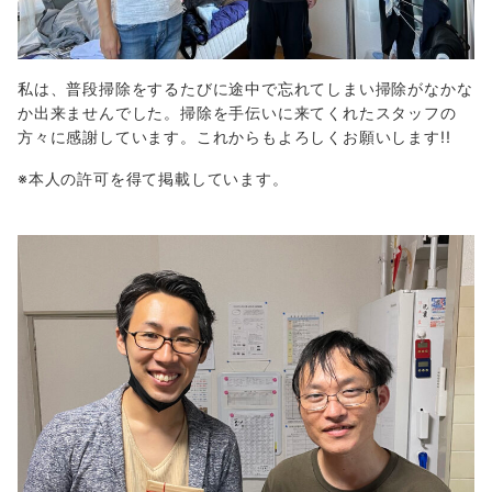
私は、普段掃除をするたびに途中で忘れてしまい掃除がなかな
か出来ませんでした。掃除を手伝いに来てくれたスタッフの
方々に感謝しています。これからもよろしくお願いします!!
※本人の許可を得て掲載しています。