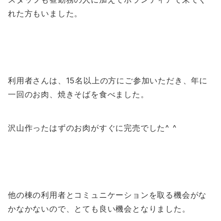
れた方もいました。
利用者さんは、15名以上の方にご参加いただき、年に
一回のお肉、焼きそばを食べました。
沢山作ったはずのお肉がすぐに完売でした^ ^
他の棟の利用者とコミュニケーションを取る機会がな
かなかないので、とても良い機会となりました。