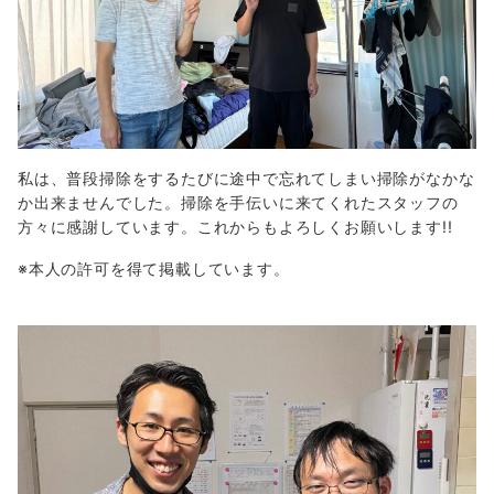
私は、普段掃除をするたびに途中で忘れてしまい掃除がなかな
か出来ませんでした。掃除を手伝いに来てくれたスタッフの
方々に感謝しています。これからもよろしくお願いします!!
※本人の許可を得て掲載しています。