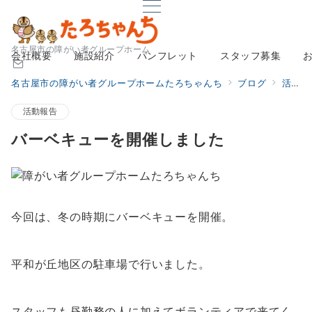
名古屋市の障がい者グループホーム
会社概要
施設紹介
パンフレット
スタッフ募集
名古屋市の障がい者グループホームたろちゃんち
ブログ
活動報告
活動報告
バーベキューを開催しました
今回は、冬の時期にバーベキューを開催。
平和が丘地区の駐車場で行いました。
スタッフも昼勤務の人に加えてボランティアで来てく