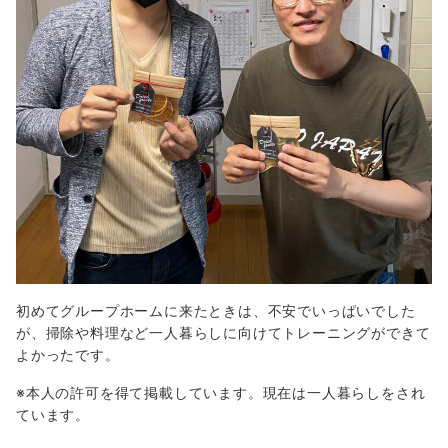
初めてグループホームに来たときは、不安でいっぱいでした
が、掃除や料理など一人暮らしに向けてトレーニングができて
よかったです。
※本人の許可を得て掲載しています。現在は一人暮らしをされ
ています。