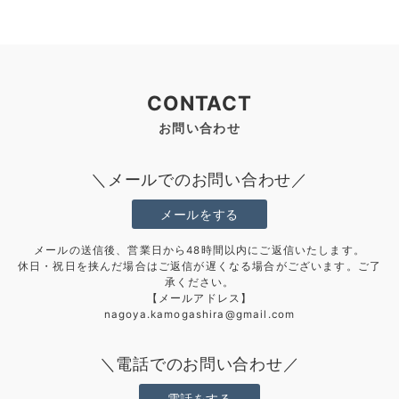
CONTACT
お問い合わせ
＼メールでのお問い合わせ／
メールをする
メールの送信後、営業日から48時間以内にご返信いたします。
休日・祝日を挟んだ場合はご返信が遅くなる場合がございます。ご了
承ください。
【メールアドレス】
nagoya.kamogashira@gmail.com
＼電話でのお問い合わせ／
電話をする