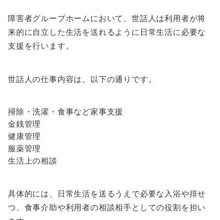
障害者グループホームにおいて、世話人は利用者が将
来的に自立した生活を送れるように日常生活に必要な
支援を行います。
世話人の仕事内容は、以下の通りです。
掃除・洗濯・食事など家事支援
金銭管理
健康管理
服薬管理
生活上の相談
具体的には、日常生活を送るうえで必要な入浴や排せ
つ、食事介助や利用者の相談相手としての役割を担い