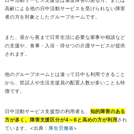
高齢による他の日中活動サービスを受けられない障害
者の方を対象としたグループホームです。
また、昼から夜まで日常生活に必要な家事や相談など
の支援や、食事・入浴・排せつの介護サービスが提供
されます。
他のグループホームとは違って日中も利用できること
から、世話人や生活支援員の配置人数が多いことも特
徴です。
日中活動サービス支援型の利用者も、
知的障害のある
方が多く、障害支援区分が4～6と高めの方が利用
され
ています。<出典：
厚生労働省
>