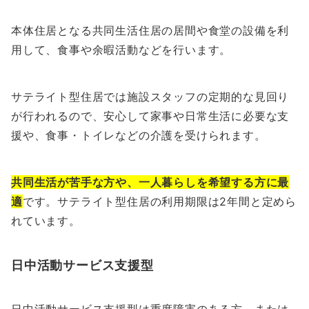
本体住居となる共同生活住居の居間や食堂の設備を利
用して、食事や余暇活動などを行います。
サテライト型住居では施設スタッフの定期的な見回り
が行われるので、安心して家事や日常生活に必要な支
援や、食事・トイレなどの介護を受けられます。
共同生活が苦手な方や、一人暮らしを希望する方に最
適
です。サテライト型住居の利用期限は2年間と定めら
れています。
日中活動サービス支援型
日中活動サービス支援型は重度障害のある方、または