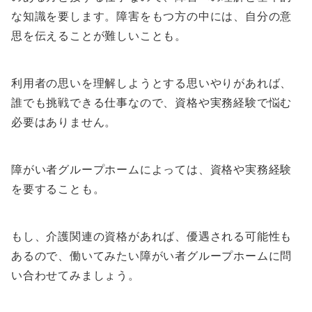
な知識を要します。障害をもつ方の中には、自分の意
思を伝えることが難しいことも。
利用者の思いを理解しようとする思いやりがあれば、
誰でも挑戦できる仕事なので、資格や実務経験で悩む
必要はありません。
障がい者グループホームによっては、資格や実務経験
を要することも。
もし、介護関連の資格があれば、優遇される可能性も
あるので、働いてみたい障がい者グループホームに問
い合わせてみましょう。