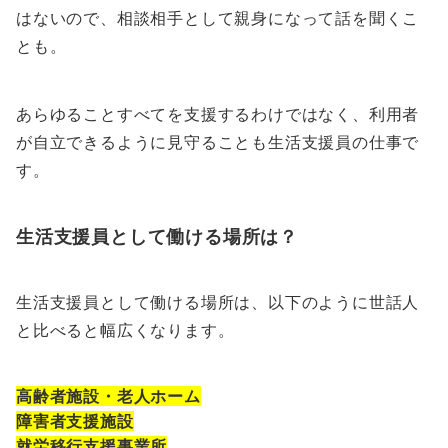
はないので、相談相手として親身になって話を聞くこ
とも。
あらゆることすべてを支援するわけではなく、利用者
が自立できるように見守ることも生活支援員の仕事で
す。
生活支援員として働ける場所は？
生活支援員として働ける場所は、以下のように世話人
と比べると幅広くなります。
高齢者施設・老人ホーム
障害者支援施設
就労移行支援事業所