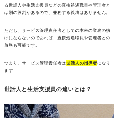
る世話人や生活支援員などの直接処遇職員や管理者と
は別の役割があるので、兼務する義務はありません。
ただし、サービス管理責任者としての本来の業務の妨
げにならないのであれば、直接処遇職員や管理者との
兼務も可能です。
つまり、サービス管理責任者は
世話人の指導者
になり
ます
世話人と生活支援員の違いとは？