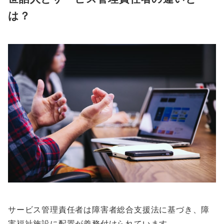
は？
サービス管理責任者は障害者総合支援法に基づき、障
害福祉施設に配置が義務付けられています。