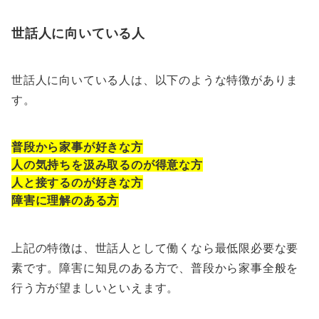
世話人に向いている人
世話人に向いている人は、以下のような特徴がありま
す。
普段から家事が好きな方
人の気持ちを汲み取るのが得意な方
人と接するのが好きな方
障害に理解のある方
上記の特徴は、世話人として働くなら最低限必要な要
素です。障害に知見のある方で、普段から家事全般を
行う方が望ましいといえます。