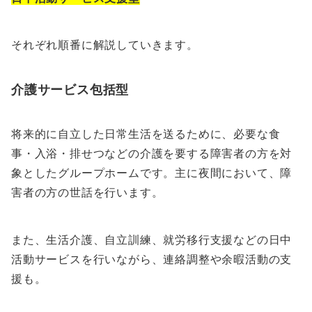
それぞれ順番に解説していきます。
介護サービス包括型
将来的に自立した日常生活を送るために、必要な食
事・入浴・排せつなどの介護を要する障害者の方を対
象としたグループホームです。主に夜間において、障
害者の方の世話を行います。
また、生活介護、自立訓練、就労移行支援などの日中
活動サービスを行いながら、連絡調整や余暇活動の支
援も。