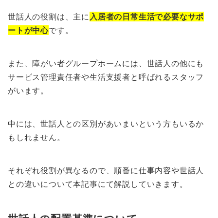
世話人の役割は、主に
入居者の日常生活で必要なサポ
ートが中心
です。
また、障がい者グループホームには、世話人の他にも
サービス管理責任者や生活支援者と呼ばれるスタッフ
がいます。
中には、世話人との区別があいまいという方もいるか
もしれません。
それぞれ役割が異なるので、順番に仕事内容や世話人
との違いについて本記事にて解説していきます。