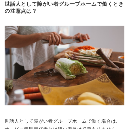
世話人として障がい者グループホームで働くとき
の注意点は？
世話人として障がい者グループホームで働く場合は、
サービス管理責任者とは違い資格は必要ありません。