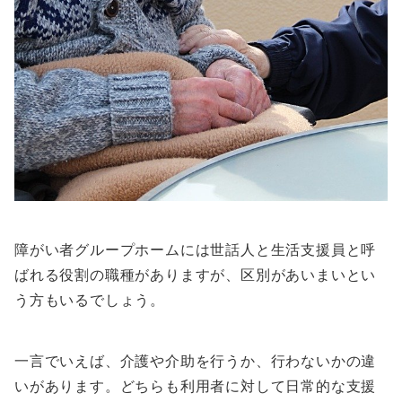
障がい者グループホームには世話人と生活支援員と呼
ばれる役割の職種がありますが、区別があいまいとい
う方もいるでしょう。
一言でいえば、介護や介助を行うか、行わないかの違
いがあります。どちらも利用者に対して日常的な支援