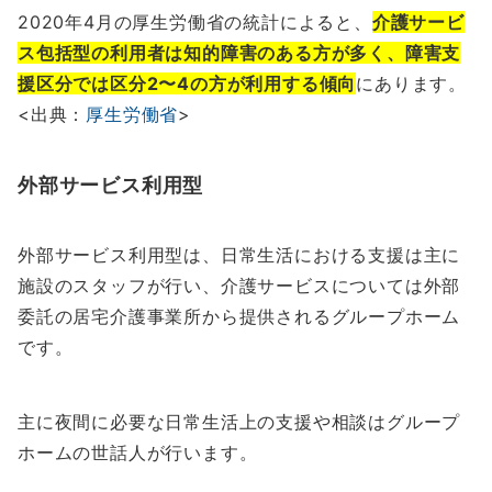
2020年4月の厚生労働省の統計によると、
介護サービ
ス包括型の利用者は知的障害のある方が多く、障害支
援区分では区分2〜4の方が利用する傾向
にあります。
<出典：
厚生労働省
>
外部サービス利用型
外部サービス利用型は、日常生活における支援は主に
施設のスタッフが行い、介護サービスについては外部
委託の居宅介護事業所から提供されるグループホーム
です。
主に夜間に必要な日常生活上の支援や相談はグループ
ホームの世話人が行います。