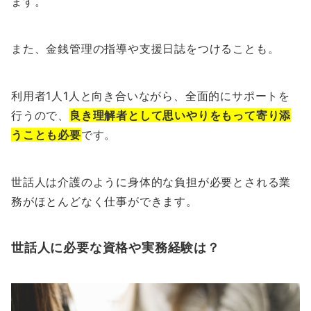
ます。
また、金銭管理の指導や支援日誌をつけることも。
利用者1人1人と向き合いながら、全面的にサポートを
行うので、
良き理解者として思いやりをもって寄り添
うことも必要
です。
世話人は介護のように身体的な負担が必要とされる業
務がほとんどなく仕事ができます。
世話人に必要な資格や実務経験は？