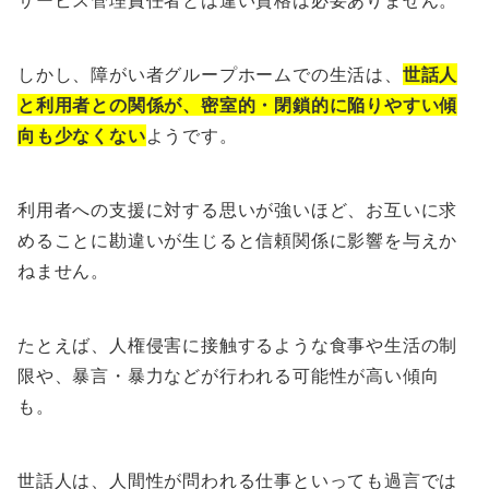
しかし、障がい者グループホームでの生活は、
世話人
と利用者との関係が、密室的・閉鎖的に陥りやすい傾
向も少なくない
ようです。
利用者への支援に対する思いが強いほど、お互いに求
めることに勘違いが生じると信頼関係に影響を与えか
ねません。
たとえば、人権侵害に接触するような食事や生活の制
限や、暴言・暴力などが行われる可能性が高い傾向
も。
世話人は、人間性が問われる仕事といっても過言では