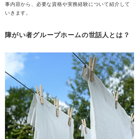
事内容から、必要な資格や実務経験について紹介して
いきます。
障がい者グループホームの世話人とは？