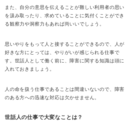
また、自分の意思を伝えることが難しい利用者の思い
を汲み取ったり、求めていることに気付くことができ
る観察力や洞察力もあれば尚いいでしょう。
思いやりをもって人と接することができるので、人が
好きな方にとっては、やりがいが感じられる仕事で
す。世話人として働く前に、障害に関する知識は頭に
入れておきましょう。
人の命を扱う仕事であることは間違いないので、障害
のある方への迅速な対応は欠かせません。
世話人の仕事で大変なことは？