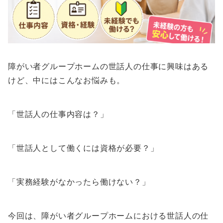
障がい者グループホームの世話人の仕事に興味はある
けど、中にはこんなお悩みも。
「世話人の仕事内容は？」
「世話人として働くには資格が必要？」
「実務経験がなかったら働けない？」
今回は、障がい者グループホームにおける世話人の仕