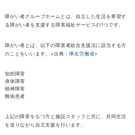
障がい者グループホームとは、自立した生活を希望す
る障がい者を支援する障害福祉サービスの1つです。
障がい者とは、以下の障害者総合支援法に該当する方
のことをいいます。<出典：
厚生労働省
>
知的障害
身体障害
精神障害
難病患者
上記の障害をもつ方と施設スタッフと共に、共同生活
を送りながら自立支援を行います。