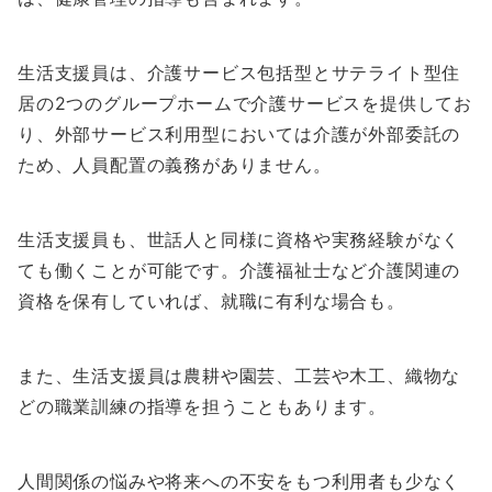
生活支援員は、介護サービス包括型とサテライト型住
居の2つのグループホームで介護サービスを提供してお
り、外部サービス利用型においては介護が外部委託の
ため、人員配置の義務がありません。
生活支援員も、世話人と同様に資格や実務経験がなく
ても働くことが可能です。介護福祉士など介護関連の
資格を保有していれば、就職に有利な場合も。
また、生活支援員は農耕や園芸、工芸や木工、織物な
どの職業訓練の指導を担うこともあります。
人間関係の悩みや将来への不安をもつ利用者も少なく