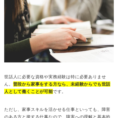
世話人に必要な資格や実務経験は特に必要ありませ
ん。
普段から家事をする方なら、未経験からでも世話
人として働くことが可能
です。
ただし、家事スキルを活かせる仕事といっても、障害
のある方と接する仕事なので、障害への理解と基本的