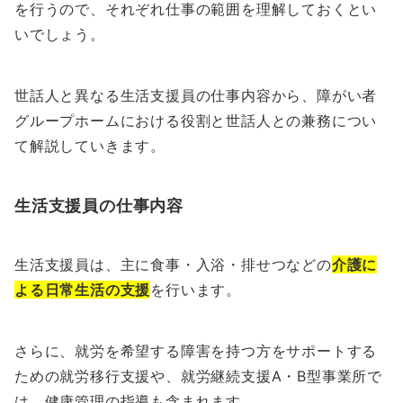
を行うので、それぞれ仕事の範囲を理解しておくとい
いでしょう。
世話人と異なる生活支援員の仕事内容から、障がい者
グループホームにおける役割と世話人との兼務につい
て解説していきます。
生活支援員の仕事内容
生活支援員は、主に食事・入浴・排せつなどの
介護に
よる日常生活の支援
を行います。
さらに、就労を希望する障害を持つ方をサポートする
ための就労移行支援や、就労継続支援A・B型事業所で
は、健康管理の指導も含まれます。