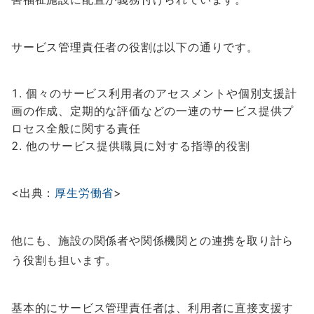
サービス管理責任者の役割は以下の通りです。
個々のサービス利用者のアセスメントや個別支援計
画の作成、定期的な評価などの一連のサービス提供プ
ロセス全般に関する責任
他のサービス提供職員に対する指導的役割
<出典：
厚生労働省
>
他にも、施設の関係者や関係機関との連携を取り計ら
う役割も担います。
基本的にサービス管理責任者は、利用者に直接支援す