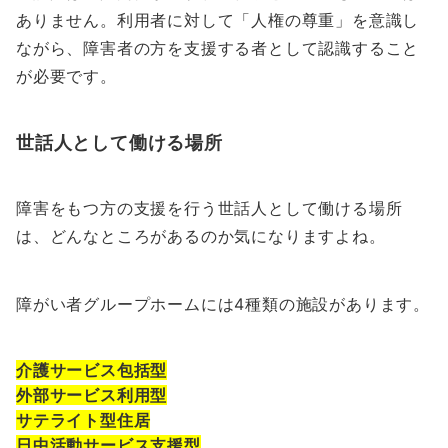
ありません。利用者に対して「人権の尊重」を意識し
ながら、障害者の方を支援する者として認識すること
が必要です。
世話人として働ける場所
障害をもつ方の支援を行う世話人として働ける場所
は、どんなところがあるのか気になりますよね。
障がい者グループホームには4種類の施設があります。
介護サービス包括型
外部サービス利用型
サテライト型住居
日中活動サービス支援型