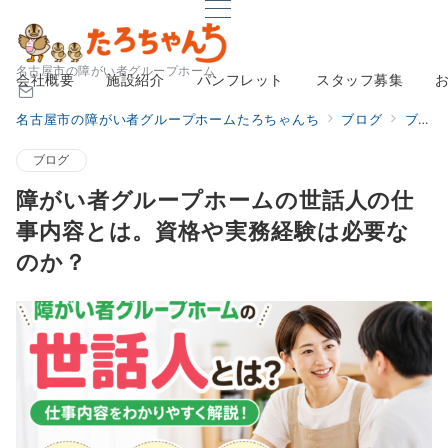
名古屋市の障がい者グループホーム
会社概要
施設紹介
パンフレット
スタッフ募集
名古屋市の障がい者グループホームたろちゃんち
ブログ
ブログ
ブログ
障がい者グループホームの世話人の仕
事内容とは。資格や実務経験は必要な
のか？