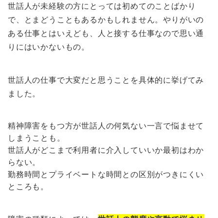
世話人が未経験の方にとっては初めてのことばかり
で、とまどうこともあるかもしれません。やりがいの
ある仕事とはいえども、人と接する仕事なので思い通
りにはいかないもの。
世話人の仕事で大変だと思うことを具体的に挙げてみ
ました。
精神障害をもつ方が世話人の何気ない一言で悩ませて
しまうことも。
世話人がどこまで利用者に介入していいか最初はわか
らない。
勤務時間とプライベートな時間との区別がつきにくい
ところも。