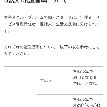
世話人の配置基準について
障害者グループホームで働くスタッフは、管理者・サ
ービス管理責任者・世話人・生活支援員に分けられま
す。
それぞれの配置基準について、以下の表を参考にして
みてください。
常勤換算で、
利用者数を６
世話人
で除した数以
上
常勤換算で、
次の①から④