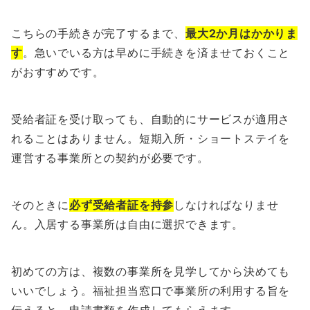
こちらの手続きが完了するまで、
最大2か月はかかりま
す
。急いでいる方は早めに手続きを済ませておくこと
がおすすめです。
受給者証を受け取っても、自動的にサービスが適用さ
れることはありません。短期入所・ショートステイを
運営する事業所との契約が必要です。
そのときに
必ず受給者証を持参
しなければなりませ
ん。入居する事業所は自由に選択できます。
初めての方は、複数の事業所を見学してから決めても
いいでしょう。福祉担当窓口で事業所の利用する旨を
伝えると、申請書類を作成してもらえます。