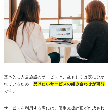
基本的に入居施設のサービスは、昼もしくは夜に分か
れているため、
受けたいサービスの組み合わせが可能
です。
サービスを利用する際には、個別支援計画が作成され