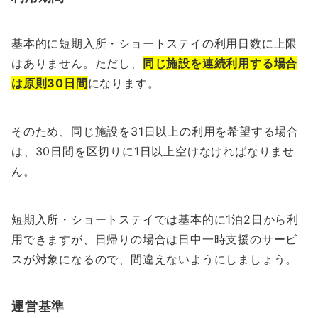
基本的に短期入所・ショートステイの利用日数に上限
はありません。ただし、
同じ施設を連続利用する場合
は原則30日間
になります。
そのため、同じ施設を31日以上の利用を希望する場合
は、30日間を区切りに1日以上空けなければなりませ
ん。
短期入所・ショートステイでは基本的に1泊2日から利
用できますが、日帰りの場合は日中一時支援のサービ
スが対象になるので、間違えないようにしましょう。
運営基準