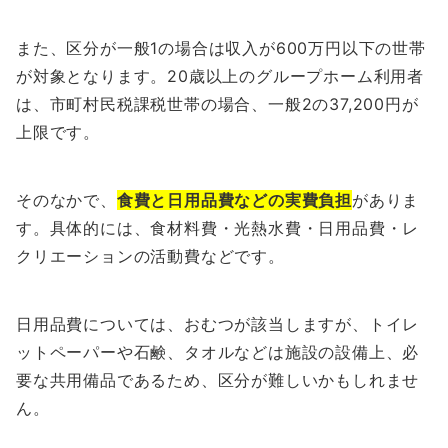
また、区分が一般1の場合は収入が600万円以下の世帯
が対象となります。20歳以上のグループホーム利用者
は、市町村民税課税世帯の場合、一般2の37,200円が
上限です。
そのなかで、
食費と日用品費などの実費負担
がありま
す。具体的には、食材料費・光熱水費・日用品費・レ
クリエーションの活動費などです。
日用品費については、おむつが該当しますが、トイレ
ットペーパーや石鹸、タオルなどは施設の設備上、必
要な共用備品であるため、区分が難しいかもしれませ
ん。