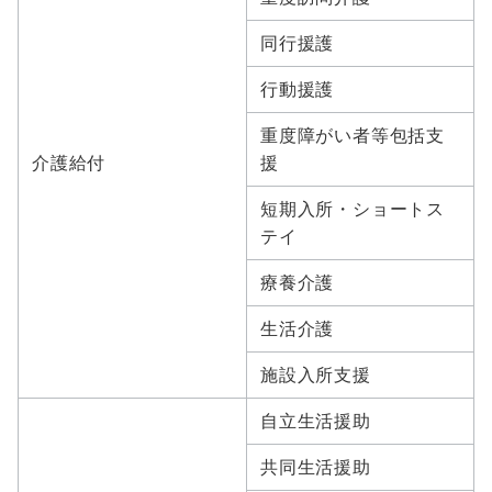
同行援護
行動援護
重度障がい者等包括支
介護給付
援
短期入所・ショートス
テイ
療養介護
生活介護
施設入所支援
自立生活援助
共同生活援助