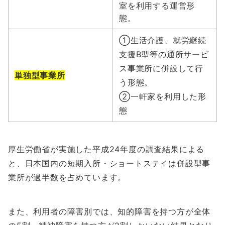
室を利用する運営形
態。
①生活介護、就労継続
支援B型等の通所サービ
ス事業所に併設して行
単独型事業所
う形態。
②一軒家を利用した形
態
厚生労働省が実施した平成24年度の調査結果による
と、日本国内の短期入所・ショートステイは併設型事
業所が過半数を占めています。
また、利用者の障害別では、知的障害を持つ方が全体