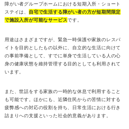
障がい者グループホームにおける短期入所・ショート
ステイは、
自宅で生活する障がい者の方が短期間限定
で施設入所が可能なサービス
です。
用途はさまざまですが、緊急一時保護や家族のレスパ
イトを目的としたもの以外に、自立的な生活に向けて
の事前準備として、すでに単身で生活している人の心
身の健康状態を維持管理する目的としても利用されて
います。
また、世話をする家族の一時的な休息で利用すること
も可能です。ほかにも、近隣住民からの苦情に対する
疲弊感への対応の役割を持ち、日常生活における行き
詰まりへの支援といった社会的意義があります。