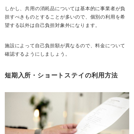
しかし、共用の消耗品については基本的に事業者が負
担すべきものとすることが多いので、個別の利用を希
望する以外は自己負担対象外になります。
施設によって自己負担額が異なるので、料金について
確認するようにしましょう。
短期入所・ショートステイの利用方法