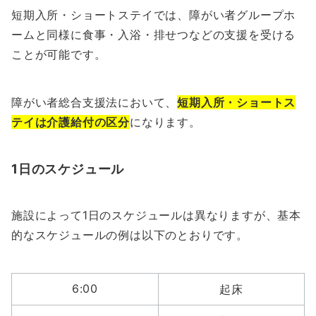
短期入所・ショートステイでは、障がい者グループホ
ームと同様に食事・入浴・排せつなどの支援を受ける
ことが可能です。
障がい者総合支援法において、
短期入所・ショートス
テイは介護給付の区分
になります。
1日のスケジュール
施設によって1日のスケジュールは異なりますが、基本
的なスケジュールの例は以下のとおりです。
6:00
起床