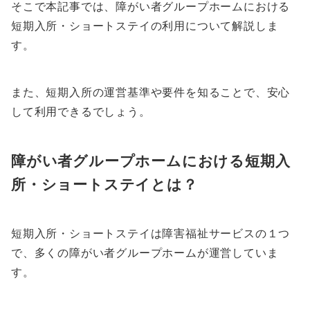
そこで本記事では、障がい者グループホームにおける
短期入所・ショートステイの利用について解説しま
す。
また、短期入所の運営基準や要件を知ることで、安心
して利用できるでしょう。
障がい者グループホームにおける短期入
所・ショートステイとは？
短期入所・ショートステイは障害福祉サービスの１つ
で、多くの障がい者グループホームが運営していま
す。