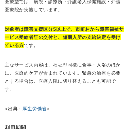
医療型では、病院・診療所・介護老人保健施設・介護
医療院が実施しています。
対象者は障害支援区分5以上で、市町村から障害福祉サ
ービス受給者証の交付と、短期入所の支給決定を受け
ている方
です。
主なサービス内容は、福祉型同様に食事・入浴のほか
に、医療的ケアが含まれています。緊急の治療を必要
とする場合は、医療入院に切り替えることも可能で
す。
<出典：
厚生労働省
>
利用期間