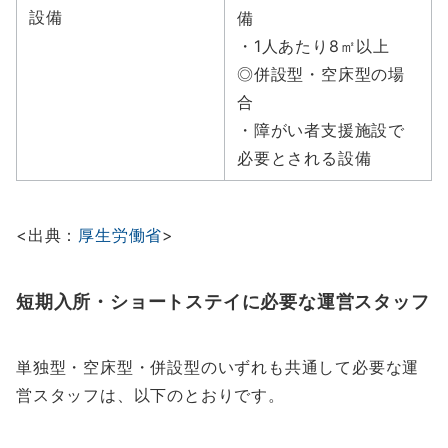
設備
備
・1人あたり8㎡以上
◎併設型・空床型の場
合
・障がい者支援施設で
必要とされる設備
<出典：
厚生労働省
>
短期入所・ショートステイに必要な運営スタッフ
単独型・空床型・併設型のいずれも共通して必要な運
営スタッフは、以下のとおりです。