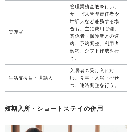
管理業務全般を行い、
サービス管理責任者や
世話人など兼務する場
合も。主に費用管理、
管理者
関係者・保護者との連
絡、予約調整、利用者
契約、シフト作成を行
う。
入居者の受け入れ対
生活支援員・世話人
応。食事・入浴・排せ
つ、連絡調整を行う。
短期入所・ショートステイの併用