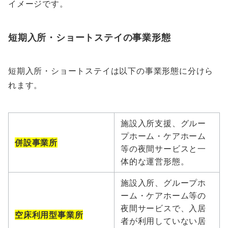
イメージです。
短期入所・ショートステイの事業形態
短期入所・ショートステイは以下の事業形態に分けら
れます。
施設入所支援、グルー
プホーム・ケアホーム
併設事業所
等の夜間サービスと一
体的な運営形態。
施設入所、グループホ
ーム・ケアホーム等の
夜間サービスで、入居
空床利用型事業所
者が利用していない居