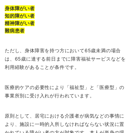
身体障がい者
知的障がい者
精神障がい者
難病患者
ただし、身体障害を持つ方において65歳未満の場合
は、65歳に達する前日までに障害福祉サービスなどを
利用経験があることが条件です。
医療的ケアの必要性により「福祉型」と「医療型」の
事業所別に受け入れが行われています。
原則として、居宅における介護者が病気などの事情に
より、施設に一時的入所しなければならない状況に置
かれている障がい者の方が対象です。本人が単身の場