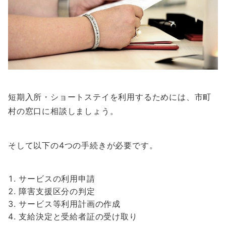
短期入所・ショートステイを利用するためには、市町
村の窓口に相談しましょう。
そして以下の4つの手続きが必要です。
サービスの利用申請
障害支援区分の判定
サービス等利用計画の作成
支給決定と受給者証の受け取り