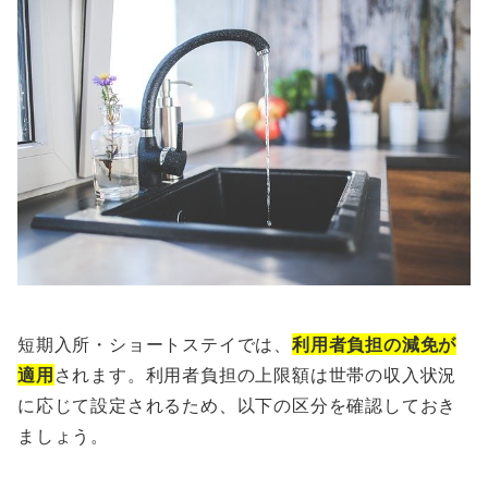
短期入所・ショートステイでは、
利用者負担の減免が
適用
されます。利用者負担の上限額は世帯の収入状況
に応じて設定されるため、以下の区分を確認しておき
ましょう。