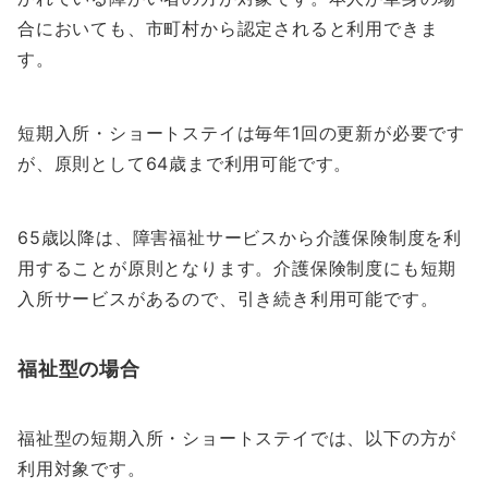
合においても、市町村から認定されると利用できま
す。
短期入所・ショートステイは毎年1回の更新が必要です
が、原則として64歳まで利用可能です。
65歳以降は、障害福祉サービスから介護保険制度を利
用することが原則となります。介護保険制度にも短期
入所サービスがあるので、引き続き利用可能です。
福祉型の場合
福祉型の短期入所・ショートステイでは、以下の方が
利用対象です。