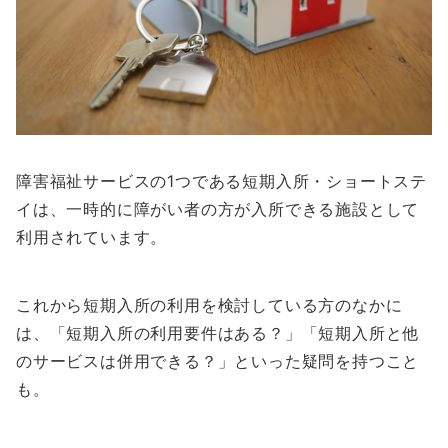
障害福祉サービスの1つである短期入所・ショートステ
イは、一時的に障がい者の方が入所できる施設として
利用されています。
これから短期入所の利用を検討している方のなかに
は、「短期入所の利用要件はある？」「短期入所と他
のサービスは併用できる？」といった疑問を持つこと
も。