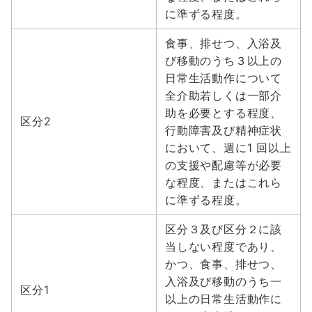
に準ずる程度。
食事、排せつ、入浴及
び移動のうち３以上の
日常生活動作について
全介助若しくは一部介
助を必要とする程度、
区分2
行動障害及び精神症状
において、週に1 回以上
の支援や配慮等が必要
な程度、またはこれら
に準ずる程度。
区分３及び区分２に該
当しない程度であり、
かつ、食事、排せつ、
入浴及び移動のうち一
区分1
以上の日常生活動作に