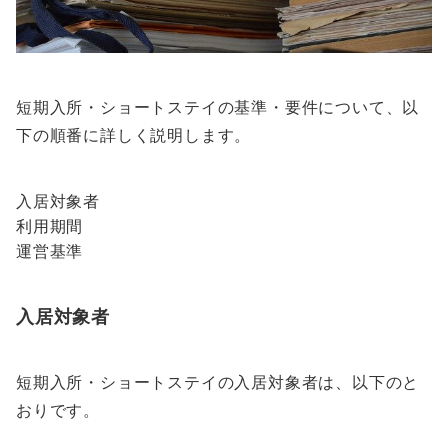
短期入所・ショートステイの基準・要件について、以
下の順番に詳しく説明します。
入居対象者
利用期間
運営基準
入居対象者
短期入所・ショートステイの入居対象者は、以下のと
おりです。