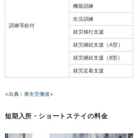
機能訓練
生活訓練
訓練等給付
就労移行支援
就労継続支援（A型）
就労継続支援（B型）
就労定着支援
<出典：
厚生労働省
>
短期入所・ショートステイの料金