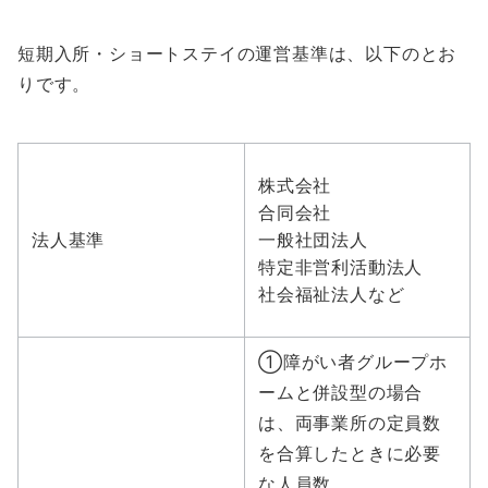
短期入所・ショートステイの運営基準は、以下のとお
りです。
株式会社
合同会社
法人基準
一般社団法人
特定非営利活動法人
社会福祉法人など
①障がい者グループホ
ームと併設型の場合
は、両事業所の定員数
を合算したときに必要
な人員数。