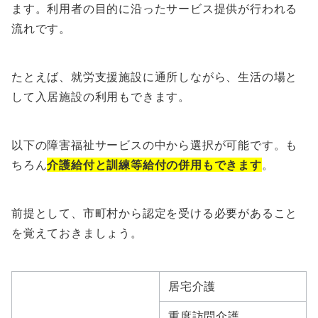
ます。利用者の目的に沿ったサービス提供が行われる
流れです。
たとえば、就労支援施設に通所しながら、生活の場と
して入居施設の利用もできます。
以下の障害福祉サービスの中から選択が可能です。も
ちろん
介護給付と訓練等給付の併用もできます
。
前提として、市町村から認定を受ける必要があること
を覚えておきましょう。
居宅介護
重度訪問介護