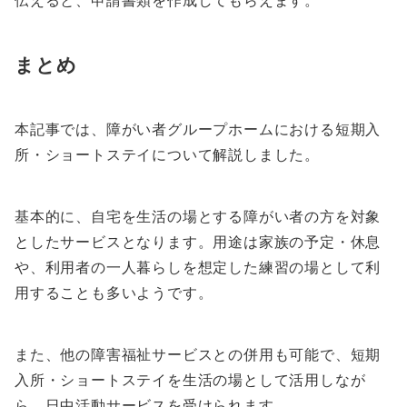
まとめ
本記事では、障がい者グループホームにおける短期入
所・ショートステイについて解説しました。
基本的に、自宅を生活の場とする障がい者の方を対象
としたサービスとなります。用途は家族の予定・休息
や、利用者の一人暮らしを想定した練習の場として利
用することも多いようです。
また、他の障害福祉サービスとの併用も可能で、短期
入所・ショートステイを生活の場として活用しなが
ら、日中活動サービスを受けられます。